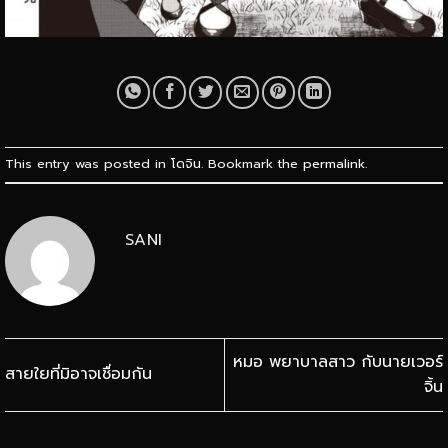
This entry was posted in
โดจิน
. Bookmark the
permalink
.
SANI
หมอ พยาบาลสาว กับนายเวอร์
สายใยที่มิอาจเชื่อมกัน
จิ้น