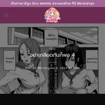
Skip
เว็บอ่านการ์ตูน มังงะ MANGA มังงะแปลไทย ที่นี่ อัพเดทล่าสุด
to
content
โดจิน
อย่าเกลียดกันก็พอ 4
POSTED ON
กรกฎาคม 2, 2024
BY
SANI