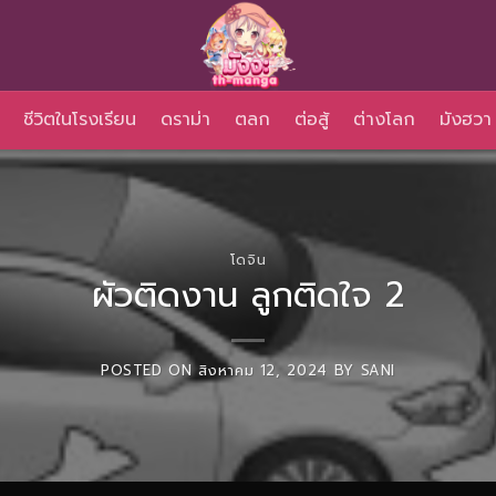
ชีวิตในโรงเรียน
ดราม่า
ตลก
ต่อสู้
ต่างโลก
มังฮวา
โดจิน
ผัวติดงาน ลูกติดใจ 2
POSTED ON
สิงหาคม 12, 2024
BY
SANI